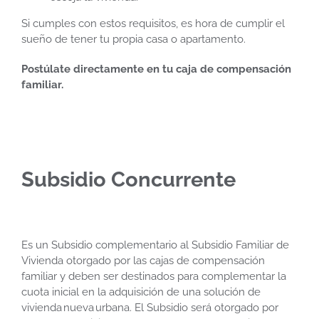
Si cumples con estos requisitos, es hora de cumplir el
sueño de tener tu propia casa o apartamento.
Postúlate directamente en tu caja de compensación
familiar.
Subsidio Concurrente
Es un Subsidio complementario al Subsidio Familiar de
Vivienda otorgado por las cajas de compensación
familiar y deben ser destinados para complementar la
cuota inicial en la adquisición de una solución de
vivienda nueva urbana. El Subsidio será otorgado por