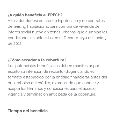
¿A quién beneficia el FRECH?
Al(os) deudor(es) de crédito hipotecario y de contratos
de leasing habitacional para compra de vivienda de
interés social nueva en zonas urbanas, que cumplan las
condiciones establecidas en el Decreto 1190 de Junio 5
de 2012.
¿Cómo acceder a la cobertura?
Los potenciales beneficiarios deben manifestar por
escrito su intención de recibirlo (diligenciando el
formato establecido por la entidad financiera), antes del
desembolso del crédito, expresando que conoce y
acepta los términos y condiciones para el acceso,
vigencia y terminación anticipada de la cobertura.
Tiempo del beneficio