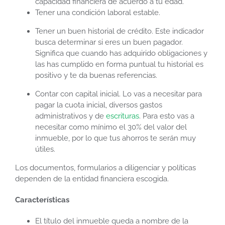
capacidad financiera de acuerdo a tu edad.
Tener una condición laboral estable.
Tener un buen historial de crédito. Este indicador
busca determinar si eres un buen pagador.
Significa que cuando has adquirido obligaciones y
las has cumplido en forma puntual tu historial es
positivo y te da buenas referencias.
Contar con capital inicial. Lo vas a necesitar para
pagar la cuota inicial, diversos gastos
administrativos y de
escrituras
. Para esto vas a
necesitar como mínimo el 30% del valor del
inmueble, por lo que tus ahorros te serán muy
útiles.
Los documentos, formularios a diligenciar y políticas
dependen de la entidad financiera escogida.
Características
El título del inmueble queda a nombre de la