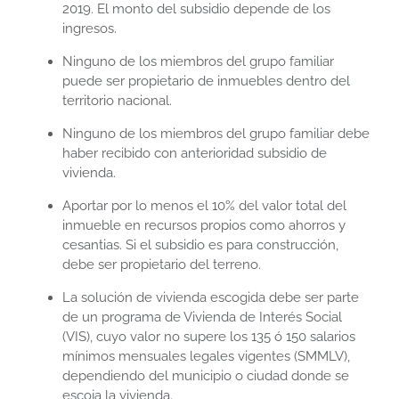
2019. El monto del subsidio depende de los
ingresos.
Ninguno de los miembros del grupo familiar
puede ser propietario de inmuebles dentro del
territorio nacional.
Ninguno de los miembros del grupo familiar debe
haber recibido con anterioridad subsidio de
vivienda.
Aportar por lo menos el 10% del valor total del
inmueble en recursos propios como ahorros y
cesantias. Si el subsidio es para construcción,
debe ser propietario del terreno.
La solución de vivienda escogida debe ser parte
de un programa de Vivienda de Interés Social
(VIS), cuyo valor no supere los 135 ó 150 salarios
mínimos mensuales legales vigentes (SMMLV),
dependiendo del municipio o ciudad donde se
escoja la vivienda.