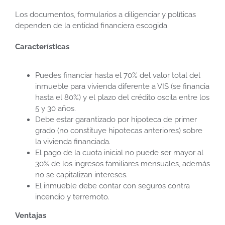
Los documentos, formularios a diligenciar y políticas
dependen de la entidad financiera escogida.
Características
Puedes financiar hasta el 70% del valor total del
inmueble para vivienda diferente a VIS (se financia
hasta el 80%) y el plazo del crédito oscila entre los
5 y 30 años.
Debe estar garantizado por hipoteca de primer
grado (no constituye hipotecas anteriores) sobre
la vivienda financiada.
El pago de la cuota inicial no puede ser mayor al
30% de los ingresos familiares mensuales, además
no se capitalizan intereses.
El inmueble debe contar con seguros contra
incendio y terremoto.
Ventajas