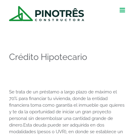
Skip
to
content
Crédito Hipotecario
Se trata de un préstamo a largo plazo de máximo el
70% para financiar tu vivienda, donde la entidad
financiera toma como garantía el inmueble que quieres
y te da la oportunidad de iniciar un gran proyecto
personal sin desembolsar una cantidad grande de
dinero.
Esta deuda puede ser adquirida en dos
modalidades (pesos o UVR), en donde se establece un