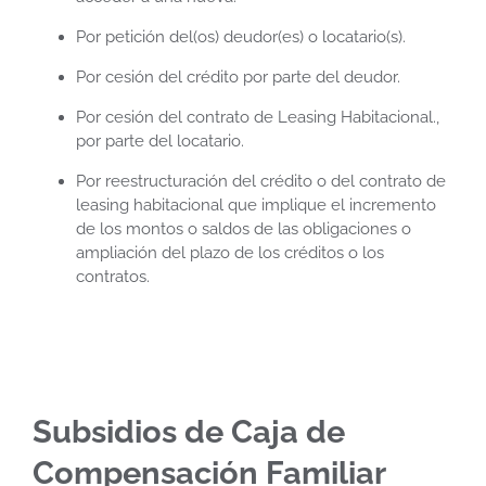
Por petición del(os) deudor(es) o locatario(s).
Por cesión del crédito por parte del deudor.
Por cesión del contrato de Leasing Habitacional.,
por parte del locatario.
Por reestructuración del crédito o del contrato de
leasing habitacional que implique el incremento
de los montos o saldos de las obligaciones o
ampliación del plazo de los créditos o los
contratos.
Subsidios de Caja de
Compensación Familiar