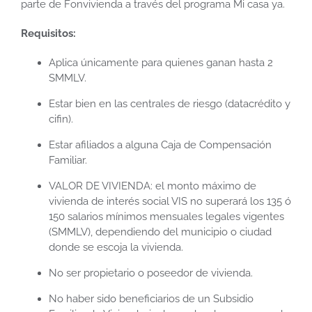
parte de Fonvivienda a través del programa Mi casa ya.
Requisitos:
Aplica únicamente para quienes ganan hasta 2
SMMLV.
Estar bien en las centrales de riesgo (datacrédito y
cifin).
Estar afiliados a alguna Caja de Compensación
Familiar.
VALOR DE VIVIENDA: el monto máximo de
vivienda de interés social VIS no superará los 135 ó
150 salarios mínimos mensuales legales vigentes
(SMMLV), dependiendo del municipio o ciudad
donde se escoja la vivienda.
No ser propietario o poseedor de vivienda.
No haber sido beneficiarios de un Subsidio