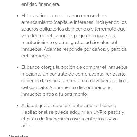
entidad financiera.
El locatario asume el canon mensual de
arrendamiento (capital e intereses) incluyendo los
seguros obligatorios de incendio y terremoto que
van dentro del canon; el pago de impuestos,
mantenimiento y otros gastos adicionales del
inmueble. Además responde por daños, y pérdida
del inmueble.
El banco otorga la opción de comprar el inmueble
mediante un contrato de compraventa, renovarlo,
ceder el derecho a un tercero o devolverlo al final
del contrato. Al momento de comprarlo, el
inmueble entra a tu patrimonio.
Al igual que el crédito hipotecario, el Leasing
Habitacional se puede adquirir en UVR o pesos y
el plazo de financiación oscila entre los 5 y 20
años.