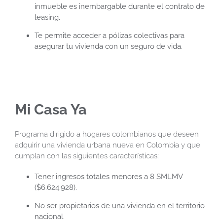
inmueble es inembargable durante el contrato de
leasing.
Te permite acceder a pólizas colectivas para
asegurar tu vivienda con un seguro de vida.
Mi Casa Ya
Programa dirigido a hogares colombianos que deseen
adquirir una vivienda urbana nueva en Colombia y que
cumplan con las siguientes características:
Tener ingresos totales menores a 8 SMLMV
($6.624.928).
No ser propietarios de una vivienda en el territorio
nacional.