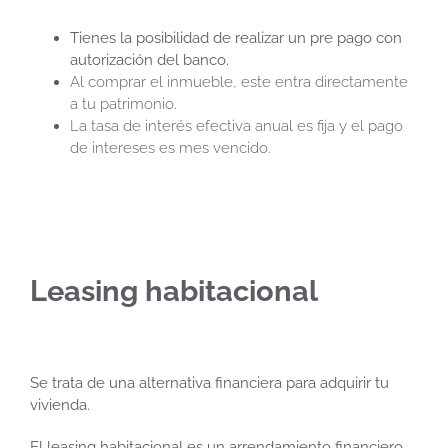
Tienes la posibilidad de realizar un pre pago con
autorización del banco.
Al comprar el inmueble, este entra directamente
a tu patrimonio.
La tasa de interés efectiva anual es fija y el pago
de intereses es mes vencido.
Leasing habitacional
Se trata de una alternativa financiera para adquirir tu
vivienda.
El leasing habitacional es un arrendamiento financiero