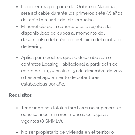
La cobertura por parte del Gobierno Nacional,
será aplicable durante los primeros siete (7) años
del crédito a partir del desembolso.
El beneficio de la cobertura está sujeto a la
disponibilidad de cupos al momento del
desembolso del crédito o del inicio del contrato
de leasing.
Aplica para créditos que se desembolsen o
contratos Leasing Habitacional a partir del 1 de
enero de 2015 y hasta el 31 de diciembre de 2022
ò hasta el agotamiento de coberturas
establecidas por año.
Requisitos
Tener ingresos totales familiares no superiores a
ocho salarios mínimos mensuales legales
vigentes (8 SMMLV).
No ser propietario de vivienda en el territorio