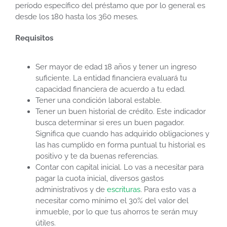
período específico del préstamo que por lo general es
desde los 180 hasta los 360 meses.
Requisitos
Ser mayor de edad 18 años y tener un ingreso
suficiente. La entidad financiera evaluará tu
capacidad financiera de acuerdo a tu edad.
Tener una condición laboral estable.
Tener un buen historial de crédito. Este indicador
busca determinar si eres un buen pagador.
Significa que cuando has adquirido obligaciones y
las has cumplido en forma puntual tu historial es
positivo y te da buenas referencias.
Contar con capital inicial. Lo vas a necesitar para
pagar la cuota inicial, diversos gastos
administrativos y de
escrituras
. Para esto vas a
necesitar como mínimo el 30% del valor del
inmueble, por lo que tus ahorros te serán muy
útiles.