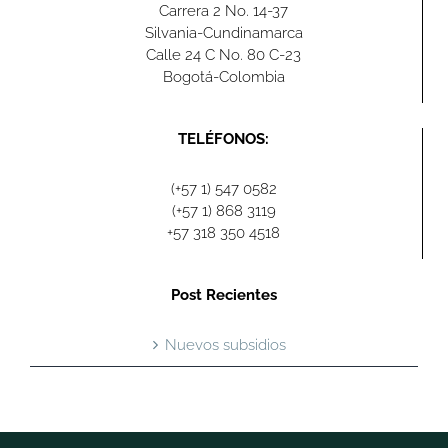
Carrera 2 No. 14-37
Silvania-Cundinamarca
Calle 24 C No. 80 C-23
Bogotá-Colombia
TELÉFONOS:
(+57 1) 547 0582
(+57 1) 868 3119
+57 318 350 4518
Post Recientes
Nuevos subsidios