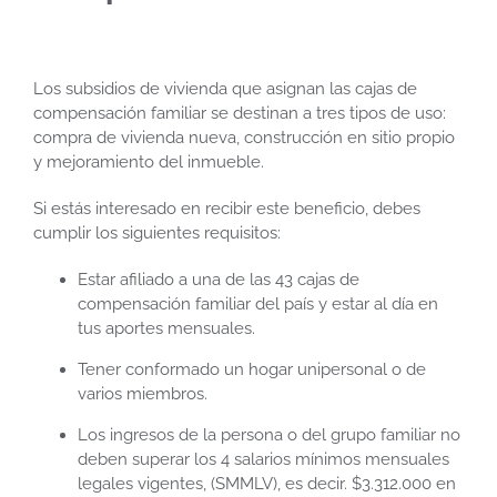
Los subsidios de vivienda que asignan las cajas de
compensación familiar se destinan a tres tipos de uso:
compra de vivienda nueva, construcción en sitio propio
y mejoramiento del inmueble.
Si estás interesado en recibir este beneficio, debes
cumplir los siguientes requisitos:
Estar afiliado a una de las 43 cajas de
compensación familiar del país y estar al día en
tus aportes mensuales.
Tener conformado un hogar unipersonal o de
varios miembros.
Los ingresos de la persona o del grupo familiar no
deben superar los 4 salarios mínimos mensuales
legales vigentes, (SMMLV), es decir. $3.312.000 en