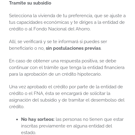
Tramite su subsidio
Selecciona la vivienda de tu preferencia, que se ajuste a
tus capacidades económicas y te diriges a la entidad de
crédito o al Fondo Nacional del Ahorro.
Allí, se verificará y se te informará si puedes ser
beneficiario o no,
sin postulaciones previas
.
En caso de obtener una respuesta positiva, se debe
continuar con el trámite que tenga la entidad financiera
para la aprobación de un crédito hipotecario.
Una vez aprobado el crédito por parte de la entidad de
crédito o el FNA, ésta se encargará de solicitar la
asignación del subsidio y de tramitar el desembolso del
crédito.
No hay sorteos
:
las personas no tienen que estar
inscritas previamente en alguna entidad del
estado.