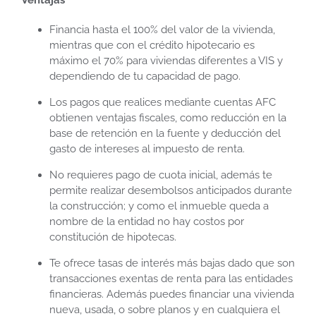
Ventajas
Financia hasta el 100% del valor de la vivienda,
mientras que con el crédito hipotecario es
máximo el 70% para viviendas diferentes a VIS y
dependiendo de tu capacidad de pago.
Los pagos que realices mediante cuentas AFC
obtienen ventajas fiscales, como reducción en la
base de retención en la fuente y deducción del
gasto de intereses al impuesto de renta.
No requieres pago de cuota inicial, además te
permite realizar desembolsos anticipados durante
la construcción; y como el inmueble queda a
nombre de la entidad no hay costos por
constitución de hipotecas.
Te ofrece tasas de interés más bajas dado que son
transacciones exentas de renta para las entidades
financieras. Además puedes financiar una vivienda
nueva, usada, o sobre planos y en cualquiera el