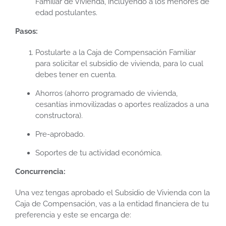
Familiar de Vivienda, incluyendo a los menores de
edad postulantes.
Pasos:
Postularte a la Caja de Compensación Familiar
para solicitar el subsidio de vivienda, para lo cual
debes tener en cuenta.
Ahorros (ahorro programado de vivienda,
cesantías inmovilizadas o aportes realizados a una
constructora).
Pre-aprobado.
Soportes de tu actividad económica.
Concurrencia:
Una vez tengas aprobado el Subsidio de Vivienda con la
Caja de Compensación, vas a la entidad financiera de tu
preferencia y este se encarga de: