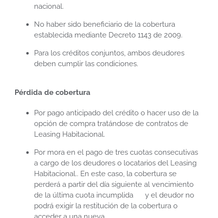
nacional.
No haber sido beneficiario de la cobertura
establecida mediante Decreto 1143 de 2009.
Para los créditos conjuntos, ambos deudores
deben cumplir las condiciones.
Pérdida de cobertura
Por pago anticipado del crédito o hacer uso de la
opción de compra tratándose de contratos de
Leasing Habitacional.
Por mora en el pago de tres cuotas consecutivas
a cargo de los deudores o locatarios del Leasing
Habitacional.. En este caso, la cobertura se
perderá a partir del día siguiente al vencimiento
de la última cuota incumplida y el deudor no
podrá exigir la restitución de la cobertura o
acceder a una nueva.