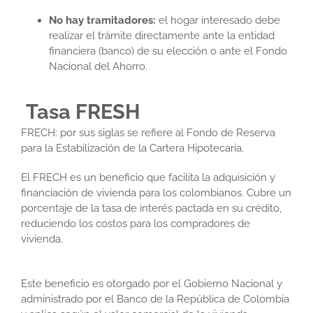
No hay tramitadores
:
el hogar interesado debe
realizar el trámite directamente ante la entidad
financiera (banco) de su elección o ante el Fondo
Nacional del Ahorro.
Tasa FRESH
FRECH: por sus siglas se refiere al Fondo de Reserva
para la Estabilización de la Cartera Hipotecaria.
El FRECH es un beneficio que facilita la adquisición y
financiación de vivienda para los colombianos. Cubre un
porcentaje de la tasa de interés pactada en su crédito,
reduciendo los costos para los compradores de
vivienda.
Este beneficio es otorgado por el Gobierno Nacional y
administrado por el Banco de la República de Colombia