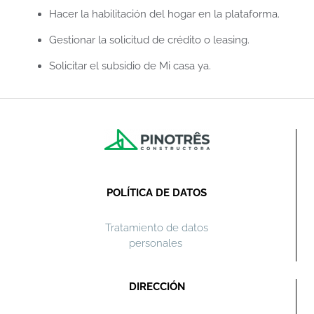
Hacer la habilitación del hogar en la plataforma.
Gestionar la solicitud de crédito o leasing.
Solicitar el subsidio de Mi casa ya.
POLÍTICA DE DATOS
Tratamiento de datos
personales
DIRECCIÓN