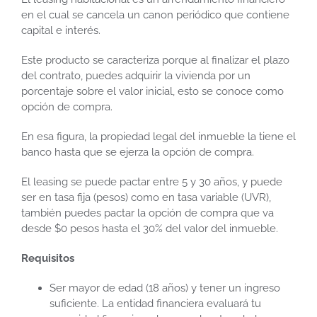
en el cual se cancela un canon periódico que contiene
capital e interés.
Este producto se caracteriza porque al finalizar el plazo
del contrato, puedes adquirir la vivienda por un
porcentaje sobre el valor inicial, esto se conoce como
opción de compra.
En esa figura, la propiedad legal del inmueble la tiene el
banco hasta que se ejerza la opción de compra.
El leasing se puede pactar entre 5 y 30 años, y puede
ser en tasa fija (pesos) como en tasa variable (UVR),
también puedes pactar la opción de compra que va
desde $0 pesos hasta el 30% del valor del inmueble.
Requisitos
Ser mayor de edad (18 años) y tener un ingreso
suficiente. La entidad financiera evaluará tu