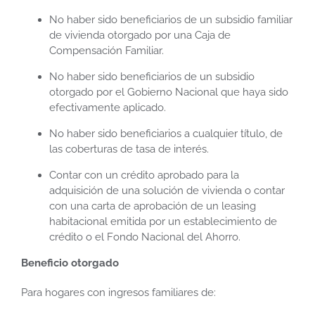
No haber sido beneficiarios de un subsidio familiar
de vivienda otorgado por una Caja de
Compensación Familiar.
No haber sido beneficiarios de un subsidio
otorgado por el Gobierno Nacional que haya sido
efectivamente aplicado.
No haber sido beneficiarios a cualquier título, de
las coberturas de tasa de interés.
Contar con un crédito aprobado para la
adquisición de una solución de vivienda o contar
con una carta de aprobación de un leasing
habitacional emitida por un establecimiento de
crédito o el Fondo Nacional del Ahorro.
Beneficio otorgado
Para hogares con ingresos familiares de: