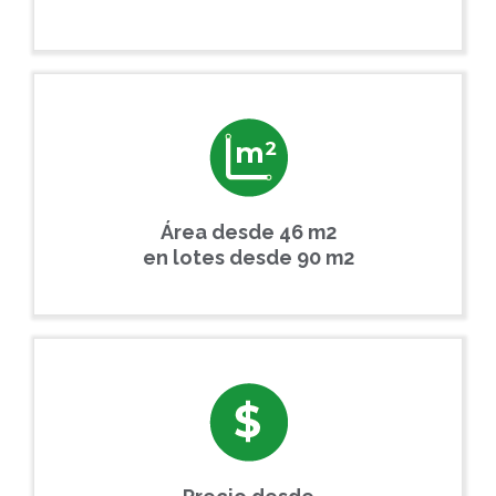
Área desde 46 m2
en lotes desde 90 m2