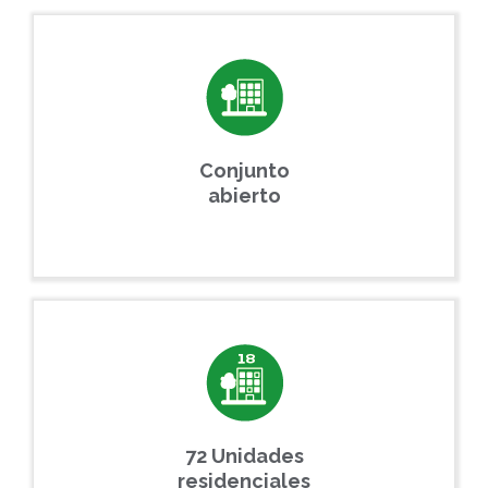
Conjunto
abierto
72 Unidades
residenciales