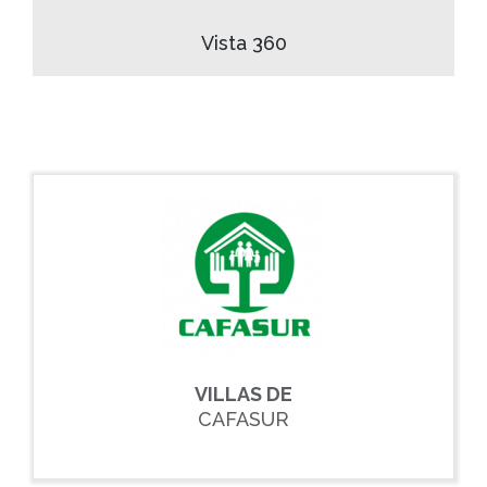
Vista 360
VILLAS DE
CAFASUR