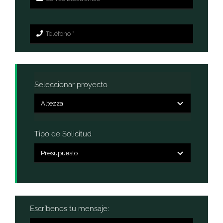
Seleccionar proyecto
Tipo de Solicitud
Escríbenos tu mensaje: