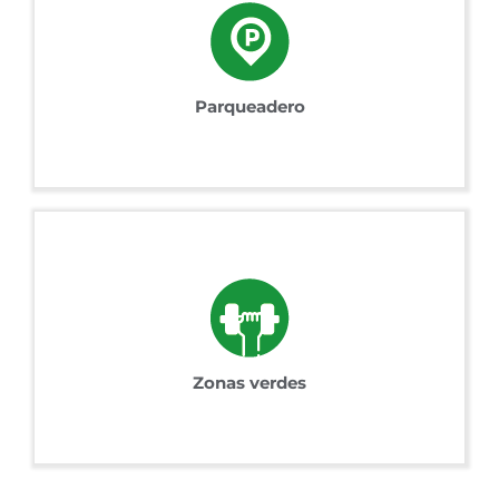
Parqueadero
Zonas verdes