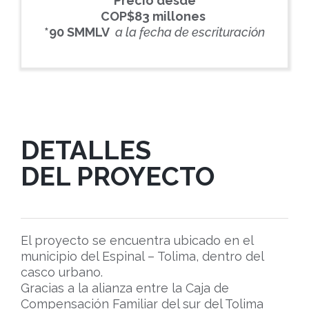
Precio desde
COP$83 millones
*90 SMMLV
a la fecha de escrituración
DETALLES
DEL PROYECTO
El proyecto se encuentra ubicado en el
municipio del Espinal – Tolima, dentro del
casco urbano.
Gracias a la alianza entre la Caja de
Compensación Familiar del sur del Tolima