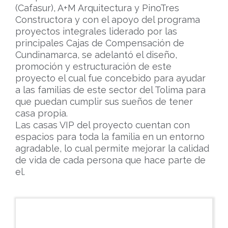
(Cafasur), A+M Arquitectura y PinoTres
Constructora y con el apoyo del programa
proyectos integrales liderado por las
principales Cajas de Compensación de
Cundinamarca, se adelantó el diseño,
promoción y estructuración de este
proyecto el cual fue concebido para ayudar
a las familias de este sector del Tolima para
que puedan cumplir sus sueños de tener
casa propia.
Las casas VIP del proyecto cuentan con
espacios para toda la familia en un entorno
agradable, lo cual permite mejorar la calidad
de vida de cada persona que hace parte de
el.